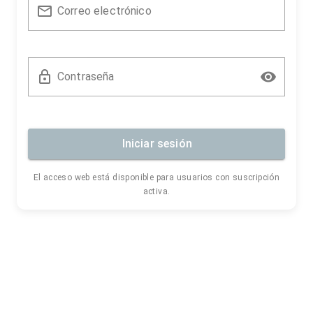
Correo electrónico
Contraseña
Iniciar sesión
El acceso web está disponible para usuarios con suscripción
activa.