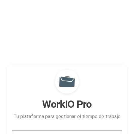
WorkIO Pro
Tu plataforma para gestionar el tiempo de trabajo